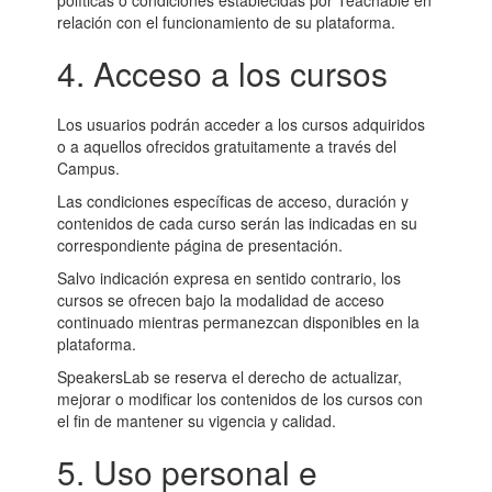
políticas o condiciones establecidas por Teachable en
relación con el funcionamiento de su plataforma.
4. Acceso a los cursos
Los usuarios podrán acceder a los cursos adquiridos
o a aquellos ofrecidos gratuitamente a través del
Campus.
Las condiciones específicas de acceso, duración y
contenidos de cada curso serán las indicadas en su
correspondiente página de presentación.
Salvo indicación expresa en sentido contrario, los
cursos se ofrecen bajo la modalidad de acceso
continuado mientras permanezcan disponibles en la
plataforma.
SpeakersLab se reserva el derecho de actualizar,
mejorar o modificar los contenidos de los cursos con
el fin de mantener su vigencia y calidad.
5. Uso personal e