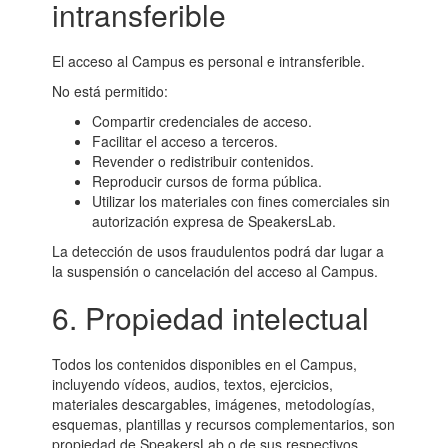
intransferible
El acceso al Campus es personal e intransferible.
No está permitido:
Compartir credenciales de acceso.
Facilitar el acceso a terceros.
Revender o redistribuir contenidos.
Reproducir cursos de forma pública.
Utilizar los materiales con fines comerciales sin
autorización expresa de SpeakersLab.
La detección de usos fraudulentos podrá dar lugar a
la suspensión o cancelación del acceso al Campus.
6. Propiedad intelectual
Todos los contenidos disponibles en el Campus,
incluyendo vídeos, audios, textos, ejercicios,
materiales descargables, imágenes, metodologías,
esquemas, plantillas y recursos complementarios, son
propiedad de SpeakersLab o de sus respectivos