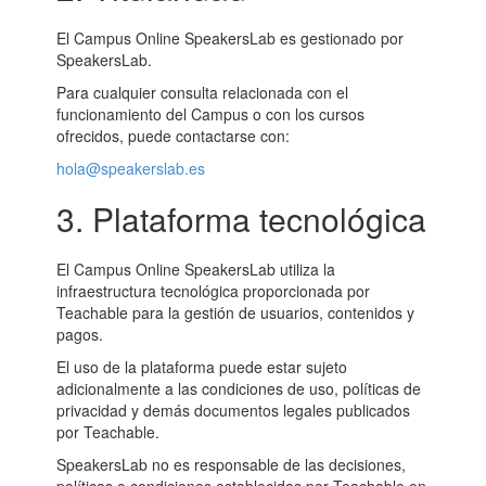
El Campus Online SpeakersLab es gestionado por
SpeakersLab.
Para cualquier consulta relacionada con el
funcionamiento del Campus o con los cursos
ofrecidos, puede contactarse con:
hola@speakerslab.es
3. Plataforma tecnológica
El Campus Online SpeakersLab utiliza la
infraestructura tecnológica proporcionada por
Teachable para la gestión de usuarios, contenidos y
pagos.
El uso de la plataforma puede estar sujeto
adicionalmente a las condiciones de uso, políticas de
privacidad y demás documentos legales publicados
por Teachable.
SpeakersLab no es responsable de las decisiones,