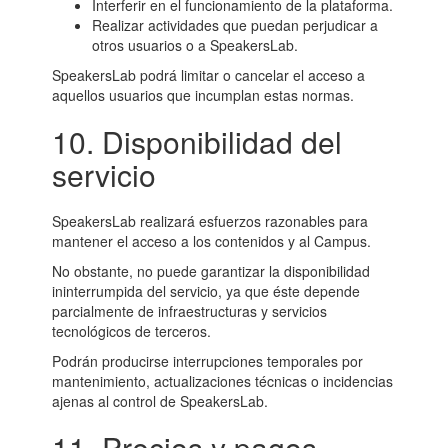
Interferir en el funcionamiento de la plataforma.
Realizar actividades que puedan perjudicar a
otros usuarios o a SpeakersLab.
SpeakersLab podrá limitar o cancelar el acceso a
aquellos usuarios que incumplan estas normas.
10. Disponibilidad del
servicio
SpeakersLab realizará esfuerzos razonables para
mantener el acceso a los contenidos y al Campus.
No obstante, no puede garantizar la disponibilidad
ininterrumpida del servicio, ya que éste depende
parcialmente de infraestructuras y servicios
tecnológicos de terceros.
Podrán producirse interrupciones temporales por
mantenimiento, actualizaciones técnicas o incidencias
ajenas al control de SpeakersLab.
11. Precios y pagos