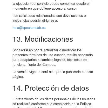
la ejecución del servicio puede comenzar desde el
momento en que obtiene acceso al curso.
Las solicitudes relacionadas con devoluciones o
incidencias podrán dirigirse a:
hola@speakerslab.es
13. Modificaciones
SpeakersLab podrá actualizar o modificar los
presentes términos de uso cuando resulte necesario
para adaptarlos a cambios legales, técnicos o de
funcionamiento del Campus.
La versión vigente será siempre la publicada en esta
página.
14. Protección de datos
El tratamiento de los datos personales de los usuarios
se realizará conforme a lo establecido en la Política