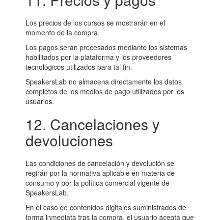
Los precios de los cursos se mostrarán en el
momento de la compra.
Los pagos serán procesados mediante los sistemas
habilitados por la plataforma y los proveedores
tecnológicos utilizados para tal fin.
SpeakersLab no almacena directamente los datos
completos de los medios de pago utilizados por los
usuarios.
12. Cancelaciones y
devoluciones
Las condiciones de cancelación y devolución se
regirán por la normativa aplicable en materia de
consumo y por la política comercial vigente de
SpeakersLab.
En el caso de contenidos digitales suministrados de
forma inmediata tras la compra, el usuario acepta que