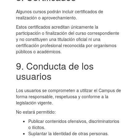
Algunos cursos podrán incluir certificados de
realización o aprovechamiento.
Estos certificados acreditan únicamente la
participación o finalización del curso correspondiente
y no constituyen una titulación oficial ni una
certificación profesional reconocida por organismos
públicos o académicos.
9. Conducta de los
usuarios
Los usuarios se comprometen a utilizar el Campus de
forma responsable, respetuosa y conforme a la
legislación vigente.
No estará permitido:
Publicar contenidos ofensivos, discriminatorios
o ilícitos.
Suplantar la identidad de otras personas.