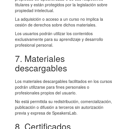
titulares y están protegidos por la legislación sobre
propiedad intelectual.
La adquisición o acceso a un curso no implica la
cesión de derechos sobre dichos materiales.
Los usuarios podrán utilizar los contenidos
exclusivamente para su aprendizaje y desarrollo
profesional personal.
7. Materiales
descargables
Los materiales descargables facilitados en los cursos
podrán utilizarse para fines personales o
profesionales propios del usuario.
No está permitida su redistribución, comercialización,
publicación o difusión a terceros sin autorización
previa y expresa de SpeakersLab.
8. Certificados