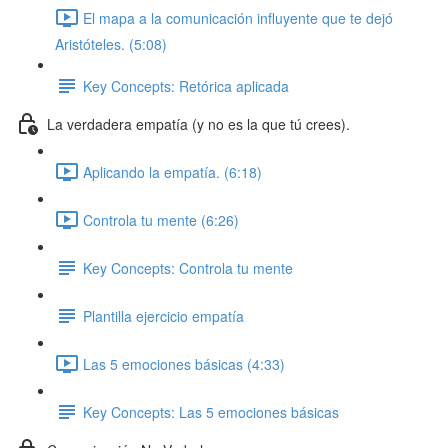
El mapa a la comunicación influyente que te dejó
Aristóteles. (5:08)
Key Concepts: Retórica aplicada
La verdadera empatía (y no es la que tú crees).
Aplicando la empatía. (6:18)
Controla tu mente (6:26)
Key Concepts: Controla tu mente
Plantilla ejercicio empatía
Las 5 emociones básicas (4:33)
Key Concepts: Las 5 emociones básicas