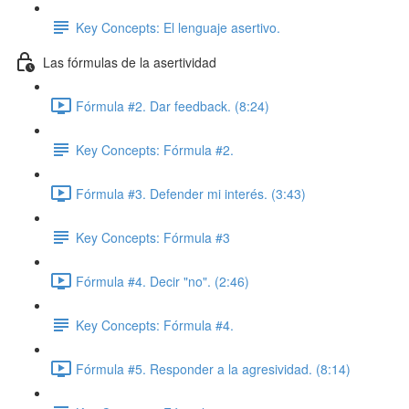
Key Concepts: El lenguaje asertivo.
Las fórmulas de la asertividad
Fórmula #2. Dar feedback. (8:24)
Key Concepts: Fórmula #2.
Fórmula #3. Defender mi interés. (3:43)
Key Concepts: Fórmula #3
Fórmula #4. Decir "no". (2:46)
Key Concepts: Fórmula #4.
Fórmula #5. Responder a la agresividad. (8:14)