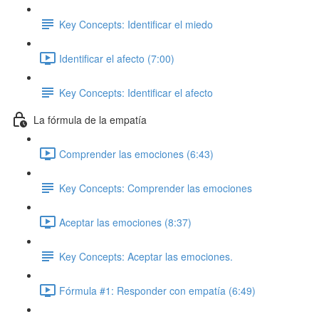
Key Concepts: Identificar el miedo
Identificar el afecto (7:00)
Key Concepts: Identificar el afecto
La fórmula de la empatía
Comprender las emociones (6:43)
Key Concepts: Comprender las emociones
Aceptar las emociones (8:37)
Key Concepts: Aceptar las emociones.
Fórmula #1: Responder con empatía (6:49)