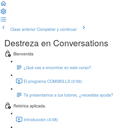
Clase anterior
Completar y continuar
Destreza en Conversations
Bienvenida
¿Qué vas a encontrar en este curso?
El programa COMSKILLS (0:59)
Te presentamos a tus tutores, ¿necesitas ayuda?
Retórica aplicada.
Introducción (4:08)