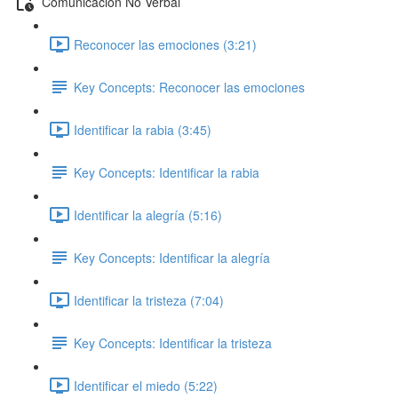
Comunicación No Verbal
Reconocer las emociones (3:21)
Key Concepts: Reconocer las emociones
Identificar la rabia (3:45)
Key Concepts: Identificar la rabia
Identificar la alegría (5:16)
Key Concepts: Identificar la alegría
Identificar la tristeza (7:04)
Key Concepts: Identificar la tristeza
Identificar el miedo (5:22)