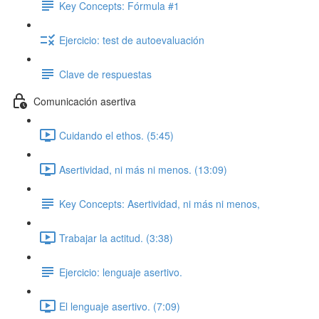
Key Concepts: Fórmula #1
Ejercicio: test de autoevaluación
Clave de respuestas
Comunicación asertiva
Cuidando el ethos. (5:45)
Asertividad, ni más ni menos. (13:09)
Key Concepts: Asertividad, ni más ni menos,
Trabajar la actitud. (3:38)
Ejercicio: lenguaje asertivo.
El lenguaje asertivo. (7:09)