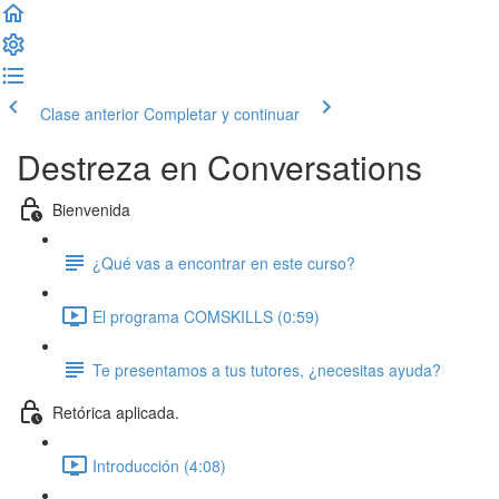
Clase anterior
Completar y continuar
Destreza en Conversations
Bienvenida
¿Qué vas a encontrar en este curso?
El programa COMSKILLS (0:59)
Te presentamos a tus tutores, ¿necesitas ayuda?
Retórica aplicada.
Introducción (4:08)