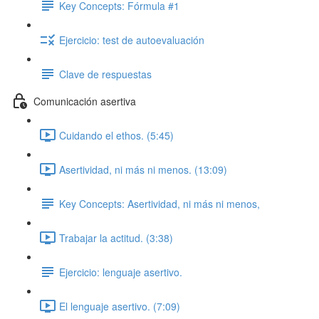
Key Concepts: Fórmula #1
Ejercicio: test de autoevaluación
Clave de respuestas
Comunicación asertiva
Cuidando el ethos. (5:45)
Asertividad, ni más ni menos. (13:09)
Key Concepts: Asertividad, ni más ni menos,
Trabajar la actitud. (3:38)
Ejercicio: lenguaje asertivo.
El lenguaje asertivo. (7:09)