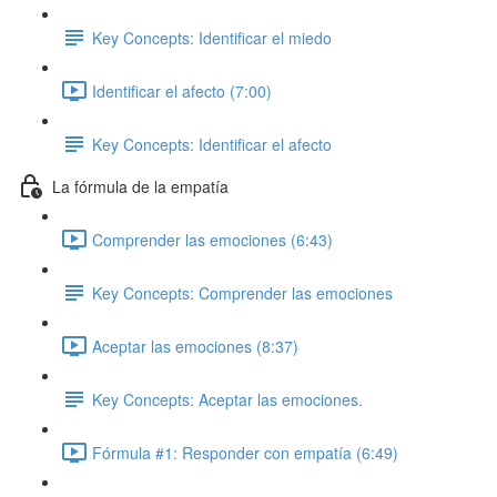
Key Concepts: Identificar el miedo
Identificar el afecto (7:00)
Key Concepts: Identificar el afecto
La fórmula de la empatía
Comprender las emociones (6:43)
Key Concepts: Comprender las emociones
Aceptar las emociones (8:37)
Key Concepts: Aceptar las emociones.
Fórmula #1: Responder con empatía (6:49)