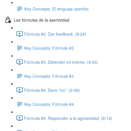
Key Concepts: El lenguaje asertivo.
Las fórmulas de la asertividad
Fórmula #2. Dar feedback. (8:24)
Key Concepts: Fórmula #2.
Fórmula #3. Defender mi interés. (3:43)
Key Concepts: Fórmula #3
Fórmula #4. Decir "no". (2:46)
Key Concepts: Fórmula #4.
Fórmula #5. Responder a la agresividad. (8:14)