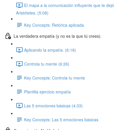
El mapa a la comunicación influyente que te dejó
Aristóteles. (5:08)
Key Concepts: Retórica aplicada
La verdadera empatía (y no es la que tú crees).
Aplicando la empatía. (6:18)
Controla tu mente (6:26)
Key Concepts: Controla tu mente
Plantilla ejercicio empatía
Las 5 emociones básicas (4:33)
Key Concepts: Las 5 emociones básicas