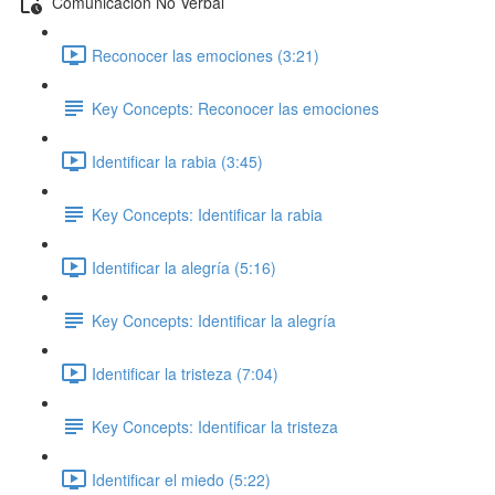
Comunicación No Verbal
Reconocer las emociones (3:21)
Key Concepts: Reconocer las emociones
Identificar la rabia (3:45)
Key Concepts: Identificar la rabia
Identificar la alegría (5:16)
Key Concepts: Identificar la alegría
Identificar la tristeza (7:04)
Key Concepts: Identificar la tristeza
Identificar el miedo (5:22)