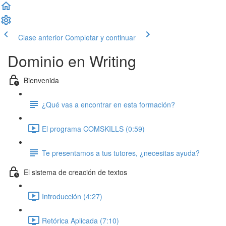
Clase anterior
Completar y continuar
Dominio en Writing
Bienvenida
¿Qué vas a encontrar en esta formación?
El programa COMSKILLS (0:59)
Te presentamos a tus tutores, ¿necesitas ayuda?
El sistema de creación de textos
Introducción (4:27)
Retórica Aplicada (7:10)