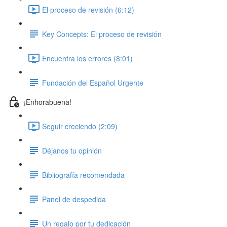
El proceso de revisión (6:12)
Key Concepts: El proceso de revisión
Encuentra los errores (8:01)
Fundación del Español Urgente
¡Enhorabuena!
Seguir creciendo (2:09)
Déjanos tu opinión
Bibliografía recomendada
Panel de despedida
Un regalo por tu dedicación