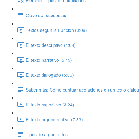
Ejercicio: Tipos de enunciados.
Clave de respuestas
Textos según la Función (3:06)
El texto descriptivo (4:04)
El texto narrativo (5:45)
El texto dialogado (5:06)
Saber más: Cómo puntuar acotaciones en un texto dialo
El texto expositivo (3:24)
El texto argumentativo (7:33)
Tipos de argumentos