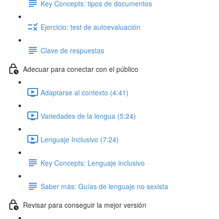
Key Concepts: tipos de documentos
Ejercicio: test de autoevaluación
Clave de respuestas
Adecuar para conectar con el público
Adaptarse al contexto (4:41)
Variedades de la lengua (5:24)
Lenguaje Inclusivo (7:24)
Key Concepts: Lenguaje inclusivo
Saber más: Guías de lenguaje no sexista
Revisar para conseguir la mejor versión