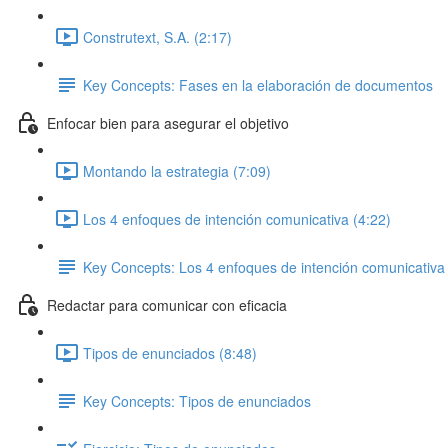
Construtext, S.A. (2:17)
Key Concepts: Fases en la elaboración de documentos
Enfocar bien para asegurar el objetivo
Montando la estrategia (7:09)
Los 4 enfoques de intención comunicativa (4:22)
Key Concepts: Los 4 enfoques de intención comunicativa
Redactar para comunicar con eficacia
Tipos de enunciados (8:48)
Key Concepts: Tipos de enunciados