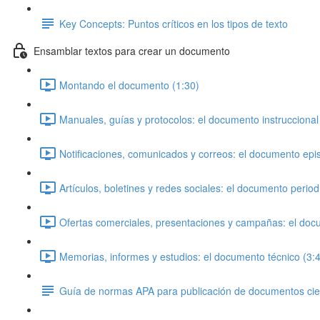
Key Concepts: Puntos críticos en los tipos de texto
Ensamblar textos para crear un documento
Montando el documento (1:30)
Manuales, guías y protocolos: el documento instruccional
Notificaciones, comunicados y correos: el documento epis
Artículos, boletines y redes sociales: el documento periodí
Ofertas comerciales, presentaciones y campañas: el docum
Memorias, informes y estudios: el documento técnico (3:
Guía de normas APA para publicación de documentos cien