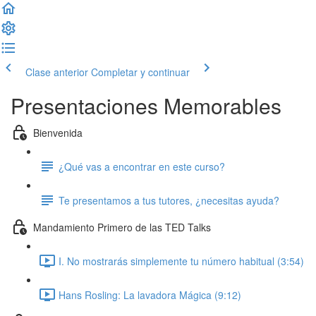
Clase anterior
Completar y continuar
Presentaciones Memorables
Bienvenida
¿Qué vas a encontrar en este curso?
Te presentamos a tus tutores, ¿necesitas ayuda?
Mandamiento Primero de las TED Talks
I. No mostrarás simplemente tu número habitual (3:54)
Hans Rosling: La lavadora Mágica (9:12)