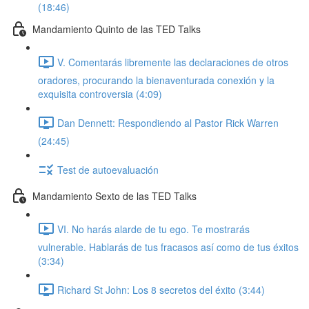
(18:46)
Mandamiento Quinto de las TED Talks
V. Comentarás libremente las declaraciones de otros
oradores, procurando la bienaventurada conexión y la
exquisita controversia (4:09)
Dan Dennett: Respondiendo al Pastor Rick Warren
(24:45)
Test de autoevaluación
Mandamiento Sexto de las TED Talks
VI. No harás alarde de tu ego. Te mostrarás
vulnerable. Hablarás de tus fracasos así como de tus éxitos
(3:34)
Richard St John: Los 8 secretos del éxito (3:44)