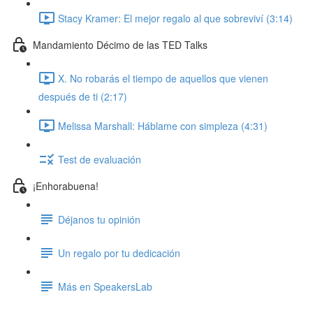
Stacy Kramer: El mejor regalo al que sobreviví (3:14)
Mandamiento Décimo de las TED Talks
X. No robarás el tiempo de aquellos que vienen
después de ti (2:17)
Melissa Marshall: Háblame con simpleza (4:31)
Test de evaluación
¡Enhorabuena!
Déjanos tu opinión
Un regalo por tu dedicación
Más en SpeakersLab