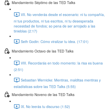
Mandamiento Séptimo de las TED Talks
VII. No venderás desde el escenario: ni tu compañía,
ni tus productos, ni tus escritos, ni tu desesperada
necesidad de fondos; so pena de ser arrojado a las
tinieblas (2:17)
Seth Godin: Cómo viralizar tu idea. (17:01)
Mandamiento Octavo de las TED Talks
VIII. Recordarás en todo momento: la risa es buena
(2:51)
Sebastian Wernicke: Mentiras, malditas mentiras y
estadísticas sobre las TED Talks (5:55)
Mandamiento Noveno de las TED Talks
IX. No leerás tu discurso (1:52)