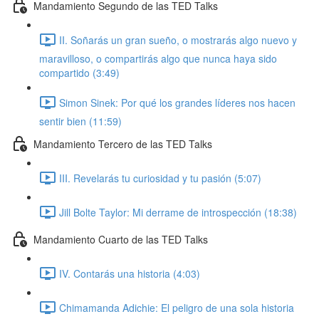
Mandamiento Segundo de las TED Talks
II. Soñarás un gran sueño, o mostrarás algo nuevo y
maravilloso, o compartirás algo que nunca haya sido
compartido (3:49)
Simon Sinek: Por qué los grandes líderes nos hacen
sentir bien (11:59)
Mandamiento Tercero de las TED Talks
III. Revelarás tu curiosidad y tu pasión (5:07)
Jill Bolte Taylor: Mi derrame de introspección (18:38)
Mandamiento Cuarto de las TED Talks
IV. Contarás una historia (4:03)
Chimamanda Adichie: El peligro de una sola historia