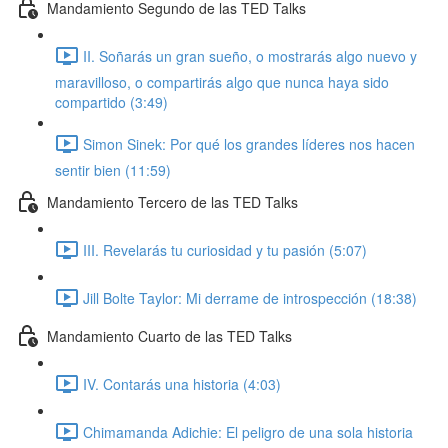
Mandamiento Segundo de las TED Talks
II. Soñarás un gran sueño, o mostrarás algo nuevo y
maravilloso, o compartirás algo que nunca haya sido
compartido (3:49)
Simon Sinek: Por qué los grandes líderes nos hacen
sentir bien (11:59)
Mandamiento Tercero de las TED Talks
III. Revelarás tu curiosidad y tu pasión (5:07)
Jill Bolte Taylor: Mi derrame de introspección (18:38)
Mandamiento Cuarto de las TED Talks
IV. Contarás una historia (4:03)
Chimamanda Adichie: El peligro de una sola historia