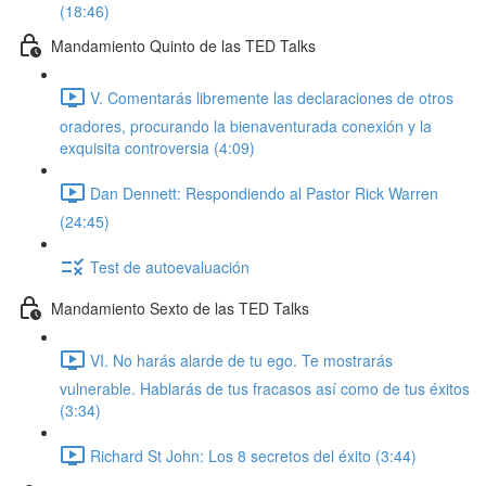
(18:46)
Mandamiento Quinto de las TED Talks
V. Comentarás libremente las declaraciones de otros
oradores, procurando la bienaventurada conexión y la
exquisita controversia (4:09)
Dan Dennett: Respondiendo al Pastor Rick Warren
(24:45)
Test de autoevaluación
Mandamiento Sexto de las TED Talks
VI. No harás alarde de tu ego. Te mostrarás
vulnerable. Hablarás de tus fracasos así como de tus éxitos
(3:34)
Richard St John: Los 8 secretos del éxito (3:44)