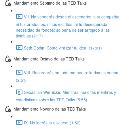
Mandamiento Séptimo de las TED Talks
VII. No venderás desde el escenario: ni tu compañía,
ni tus productos, ni tus escritos, ni tu desesperada
necesidad de fondos; so pena de ser arrojado a las
tinieblas (2:17)
Seth Godin: Cómo viralizar tu idea. (17:01)
Mandamiento Octavo de las TED Talks
VIII. Recordarás en todo momento: la risa es buena
(2:51)
Sebastian Wernicke: Mentiras, malditas mentiras y
estadísticas sobre las TED Talks (5:55)
Mandamiento Noveno de las TED Talks
IX. No leerás tu discurso (1:52)