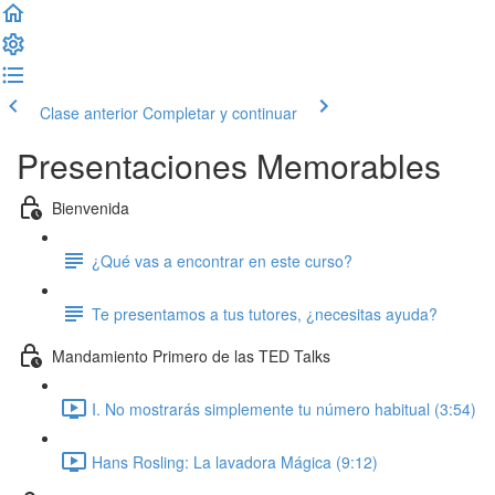
Clase anterior
Completar y continuar
Presentaciones Memorables
Bienvenida
¿Qué vas a encontrar en este curso?
Te presentamos a tus tutores, ¿necesitas ayuda?
Mandamiento Primero de las TED Talks
I. No mostrarás simplemente tu número habitual (3:54)
Hans Rosling: La lavadora Mágica (9:12)