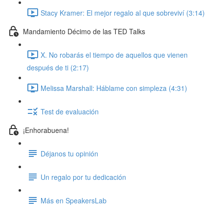
Stacy Kramer: El mejor regalo al que sobreviví (3:14)
Mandamiento Décimo de las TED Talks
X. No robarás el tiempo de aquellos que vienen
después de ti (2:17)
Melissa Marshall: Háblame con simpleza (4:31)
Test de evaluación
¡Enhorabuena!
Déjanos tu opinión
Un regalo por tu dedicación
Más en SpeakersLab